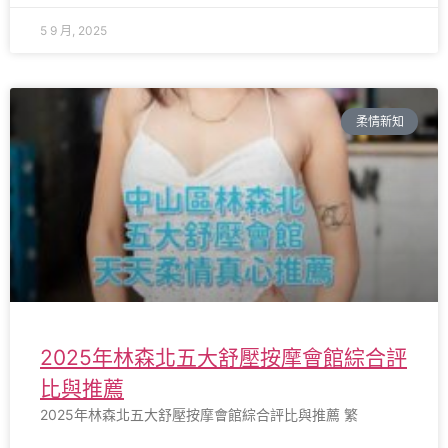
5 9 月, 2025
柔情新知
2025年林森北五大舒壓按摩會館綜合評
比與推薦
2025年林森北五大舒壓按摩會館綜合評比與推薦 繁