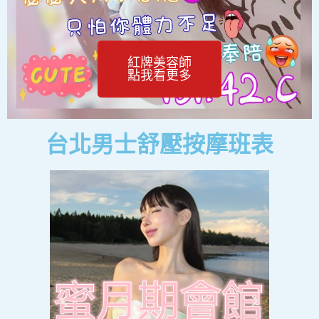
紅牌美容師
點我看更多
台北男士舒壓按摩班表