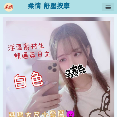
柔情 舒壓按摩