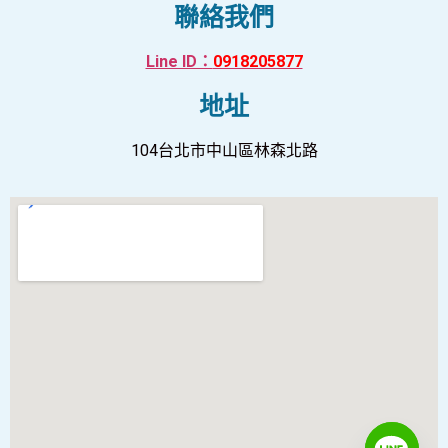
聯絡我們
Line ID：
0918205877
地址
104台北市中山區林森北路