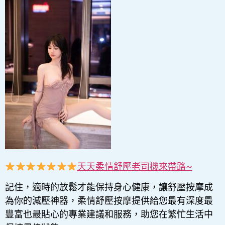
天天柔情舒壓老司機來帶路~
記住，適時的放鬆才能保持身心健康，讓舒壓按摩成
為你的減壓神器，柔情舒壓按摩提供給您最有深度最
豐富也最貼心的專業建議和服務，助您在繁忙生活中