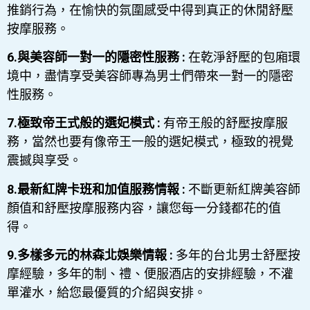
推銷行為，在愉快的氛圍感受中得到真正的休閒舒壓
按摩服務。
6.與美容師一對一的隱密性服務 :
在乾淨舒壓的包廂環
境中，盡情享受美容師專為男士們帶來一對一的隱密
性服務。
7.極致帝王式般的選妃模式 :
有帝王般的舒壓按摩服
務，當然也要有像帝王一般的選妃模式，極致的視覺
震撼與享受。
8.最新紅牌卡班和加值服務情報 :
不斷更新紅牌美容師
顏值和舒壓按摩服務内容，讓您每一分錢都花的值
得。
9.多樣多元的林森北娛樂情報 :
多年的台北男士舒壓按
摩經驗，多年的制、禮、便服酒店的安排經驗，不灌
單灌水，給您最優質的介紹與安排。